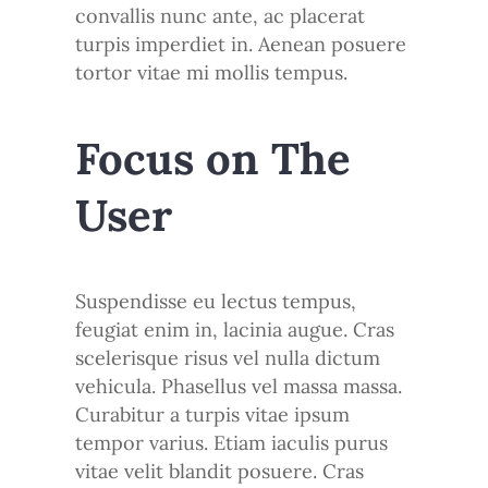
convallis nunc ante, ac placerat
turpis imperdiet in. Aenean posuere
tortor vitae mi mollis tempus.
Focus on The
User
Suspendisse eu lectus tempus,
feugiat enim in, lacinia augue. Cras
scelerisque risus vel nulla dictum
vehicula. Phasellus vel massa massa.
Curabitur a turpis vitae ipsum
tempor varius. Etiam iaculis purus
vitae velit blandit posuere. Cras