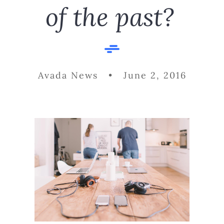
of the past?
Avada News • June 2, 2016