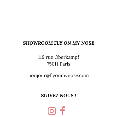
SHOWROOM FLY ON MY NOSE
119 rue Oberkampf
75011 Paris
bonjour@flyonmynose.com
SUIVEZ NOUS !