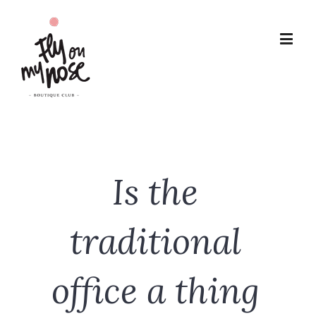
Is the
traditional
office a thing