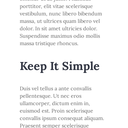
porttitor, elit vitae scelerisque
vestibulum, nunc libero bibendum
massa, ut ultrices quam libero vel
dolor. In sit amet ultricies dolor.
Suspendisse maximus odio mollis
massa tristique rhoncus.
Keep It Simple
Duis vel tellus a ante convallis
pellentesque. Ut nec eros
ullamcorper, dictum enim in,
euismod est. Proin scelerisque
convallis ipsum consequat aliquam.
Praesent semper scelerisque