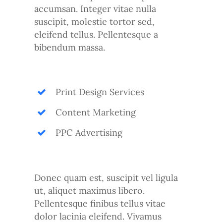
accumsan. Integer vitae nulla
suscipit, molestie tortor sed,
eleifend tellus. Pellentesque a
bibendum massa.
Print Design Services
Content Marketing
PPC Advertising
Donec quam est, suscipit vel ligula
ut, aliquet maximus libero.
Pellentesque finibus tellus vitae
dolor lacinia eleifend. Vivamus