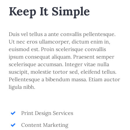
Keep It Simple
Duis vel tellus a ante convallis pellentesque.
Ut nec eros ullamcorper, dictum enim in,
euismod est. Proin scelerisque convallis
ipsum consequat aliquam. Praesent semper
scelerisque accumsan. Integer vitae nulla
suscipit, molestie tortor sed, eleifend tellus.
Pellentesque a bibendum massa. Etiam auctor
ligula nibh.
Print Design Services
Content Marketing