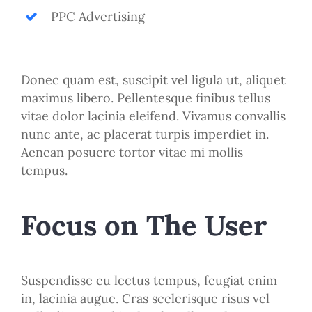
PPC Advertising
Donec quam est, suscipit vel ligula ut, aliquet
maximus libero. Pellentesque finibus tellus
vitae dolor lacinia eleifend. Vivamus convallis
nunc ante, ac placerat turpis imperdiet in.
Aenean posuere tortor vitae mi mollis
tempus.
Focus on The User
Suspendisse eu lectus tempus, feugiat enim
in, lacinia augue. Cras scelerisque risus vel