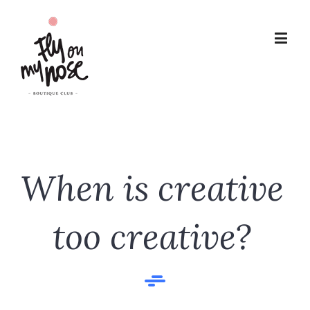
When is creative
too creative?