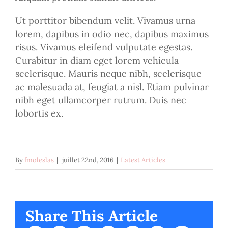
Ut porttitor bibendum velit. Vivamus urna
lorem, dapibus in odio nec, dapibus maximus
risus. Vivamus eleifend vulputate egestas.
Curabitur in diam eget lorem vehicula
scelerisque. Mauris neque nibh, scelerisque
ac malesuada at, feugiat a nisl. Etiam pulvinar
nibh eget ullamcorper rutrum. Duis nec
lobortis ex.
By
fmoleslas
|
juillet 22nd, 2016
|
Latest Articles
Share This Article