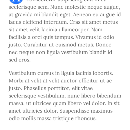
scelerisque sem. Nunc molestie neque augue,
at gravida mi blandit eget. Aenean eu augue id
lacus eleifend interdum. Cras sit amet metus
sit amet velit lacinia ullamcorper. Nam
facilisis a orci quis tempus. Vivamus id odio
justo. Curabitur ut euismod metus. Donec
nec neque non ligula vestibulum blandit id
sed eros.
Vestibulum cursus in ligula lacinia lobortis.
Morbi at velit at velit auctor efficitur ut ac
justo. Phasellus porttitor, elit vitae
scelerisque vestibulum, nunc libero bibendum
massa, ut ultrices quam libero vel dolor. In sit
amet ultricies dolor. Suspendisse maximus
odio mollis massa tristique rhoncus.